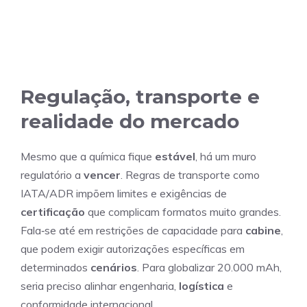
Regulação, transporte e
realidade do mercado
Mesmo que a química fique
estável
, há um muro
regulatório a
vencer
. Regras de transporte como
IATA/ADR impõem limites e exigências de
certificação
que complicam formatos muito grandes.
Fala‑se até em restrições de capacidade para
cabine
,
que podem exigir autorizações específicas em
determinados
cenários
. Para globalizar 20.000 mAh,
seria preciso alinhar engenharia,
logística
e
conformidade internacional.