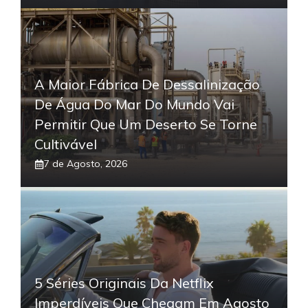
A Maior Fábrica De Dessalinização
De Água Do Mar Do Mundo Vai
Permitir Que Um Deserto Se Torne
Cultivável
7 de Agosto, 2026
5 Séries Originais Da Netflix
Imperdíveis Que Chegam Em Agosto