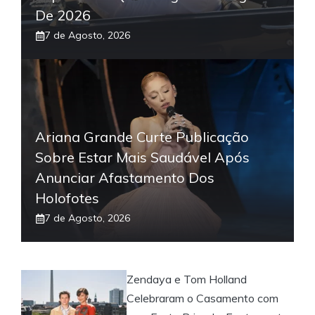
De 2026
7 de Agosto, 2026
Ariana Grande Curte Publicação
Sobre Estar Mais Saudável Após
Anunciar Afastamento Dos
Holofotes
7 de Agosto, 2026
Zendaya e Tom Holland
Celebraram o Casamento com