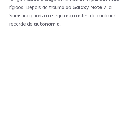
rígidos. Depois do trauma do
Galaxy Note 7
, a
Samsung prioriza a segurança antes de qualquer
recorde de
autonomia
.