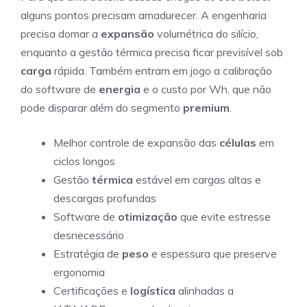
alguns pontos precisam amadurecer. A engenharia
precisa domar a
expansão
volumétrica do silício,
enquanto a gestão térmica precisa ficar previsível sob
carga
rápida. Também entram em jogo a calibração
do software de
energia
e o custo por Wh, que não
pode disparar além do segmento
premium
.
Melhor controle de expansão das
células
em
ciclos longos
Gestão
térmica
estável em cargas altas e
descargas profundas
Software de
otimização
que evite estresse
desnecessário
Estratégia de
peso
e espessura que preserve
ergonomia
Certificações e
logística
alinhadas a