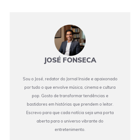
JOSÉ FONSECA
Sou o José, redator do Jornal Inside e apaixonado
por tudo o que envolve música, cinema e cultura
pop. Gosto de transformar tendências e
bastidores em histórias que prendem o leitor.
Escrevo para que cada notícia seja uma porta
aberta para o universo vibrante do
entretenimento.