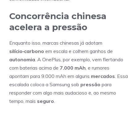
Concorrência chinesa
acelera a pressão
Enquanto isso, marcas chinesas já adotam
silício‑carbono
em escala e colhem ganhos de
autonomia
. A OnePlus, por exemplo, vem flertando
com baterias acima de
7.000 mAh
, e rumores
apontam para 9.000 mAh em alguns
mercados
. Essa
escalada coloca a Samsung sob
pressão
para
responder com algo mais audacioso e, ao mesmo
tempo, mais
seguro
.