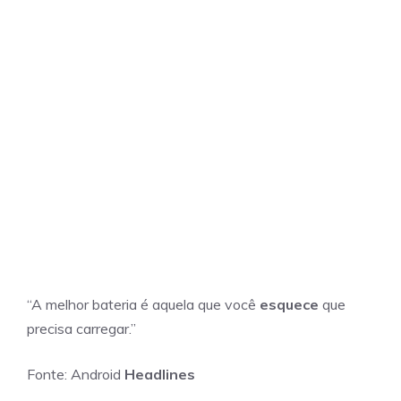
“A melhor bateria é aquela que você
esquece
que
precisa carregar.”
Fonte: Android
Headlines