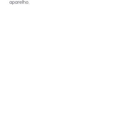
aparelho.