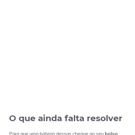
O que ainda falta resolver
Para que uma bateria dessas chegue ao seu
bolso
,