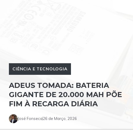
CIÊNCIA E TECNOLOGIA
ADEUS TOMADA: BATERIA
GIGANTE DE 20.000 MAH PÕE
FIM À RECARGA DIÁRIA
José Fonseca
26 de Março, 2026