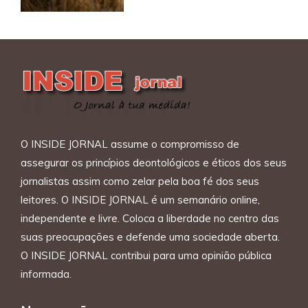
O INSIDE JORNAL assume o compromisso de
assegurar os princípios deontológicos e éticos dos seus
jornalistas assim como zelar pela boa fé dos seus
leitores. O INSIDE JORNAL é um semanário online,
independente e livre. Coloca a liberdade no centro das
suas preocupações e defende uma sociedade aberta.
O INSIDE JORNAL contribui para uma opinião pública
informada.