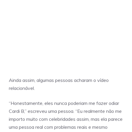
Ainda assim, algumas pessoas acharam o vídeo
relacionável.
“Honestamente, eles nunca poderiam me fazer odiar
Cardi B,” escreveu uma pessoa. “Eu realmente não me
importo muito com celebridades assim, mas ela parece
uma pessoa real com problemas reais e mesmo