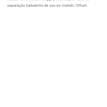
separação turbulenta de seu ex-marido, Offset.