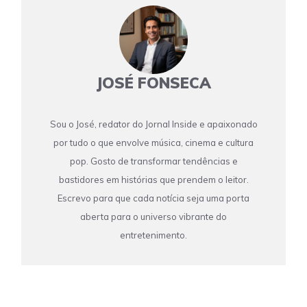
JOSÉ FONSECA
Sou o José, redator do Jornal Inside e apaixonado
por tudo o que envolve música, cinema e cultura
pop. Gosto de transformar tendências e
bastidores em histórias que prendem o leitor.
Escrevo para que cada notícia seja uma porta
aberta para o universo vibrante do
entretenimento.