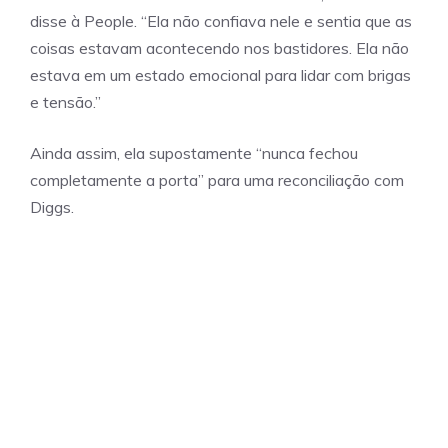
disse à People. “Ela não confiava nele e sentia que as
coisas estavam acontecendo nos bastidores. Ela não
estava em um estado emocional para lidar com brigas
e tensão.”
Ainda assim, ela supostamente “nunca fechou
completamente a porta” para uma reconciliação com
Diggs.