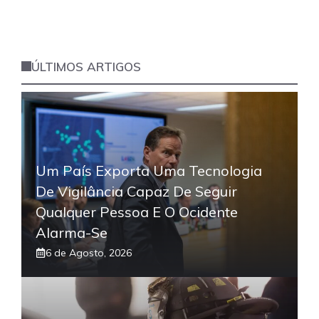
ÚLTIMOS ARTIGOS
Um País Exporta Uma Tecnologia
De Vigilância Capaz De Seguir
Qualquer Pessoa E O Ocidente
Alarma-Se
6 de Agosto, 2026