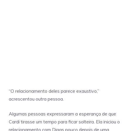
“O relacionamento deles parece exaustivo,”
acrescentou outra pessoa.
Algumas pessoas expressaram a esperança de que
Cardi tirasse um tempo para ficar solteira. Ela iniciou o
relacionamento com Diggs pouco depois de uma