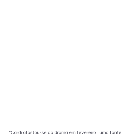
“Cardi afastou-se do drama em fevereiro,” uma fonte