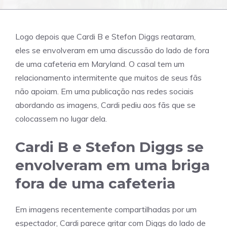
Logo depois que Cardi B e Stefon Diggs reataram,
eles se envolveram em uma discussão do lado de fora
de uma cafeteria em Maryland. O casal tem um
relacionamento intermitente que muitos de seus fãs
não apoiam. Em uma publicação nas redes sociais
abordando as imagens, Cardi pediu aos fãs que se
colocassem no lugar dela.
Cardi B e Stefon Diggs se
envolveram em uma briga
fora de uma cafeteria
Em imagens recentemente compartilhadas por um
espectador, Cardi parece gritar com Diggs do lado de