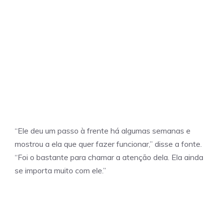
“Ele deu um passo à frente há algumas semanas e
mostrou a ela que quer fazer funcionar,” disse a fonte.
“Foi o bastante para chamar a atenção dela. Ela ainda
se importa muito com ele.”