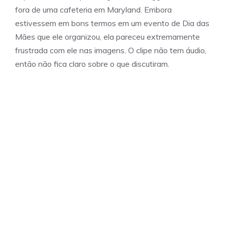
fora de uma cafeteria em Maryland. Embora
estivessem em bons termos em um evento de Dia das
Mães que ele organizou, ela pareceu extremamente
frustrada com ele nas imagens. O clipe não tem áudio,
então não fica claro sobre o que discutiram.