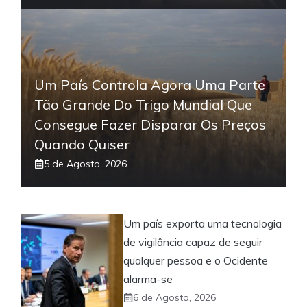
Um País Controla Agora Uma Parte
Tão Grande Do Trigo Mundial Que
Consegue Fazer Disparar Os Preços
Quando Quiser
5 de Agosto, 2026
Um país exporta uma tecnologia
de vigilância capaz de seguir
qualquer pessoa e o Ocidente
alarma-se
6 de Agosto, 2026