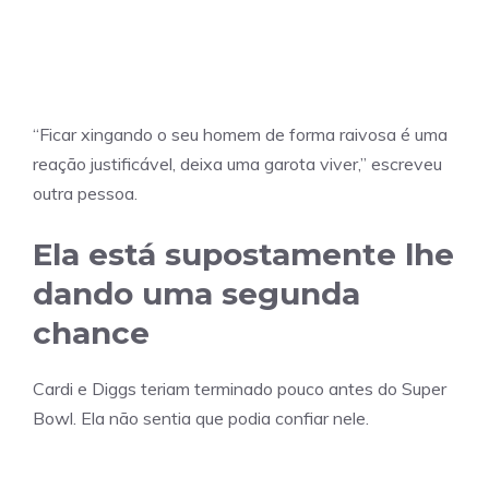
“Ficar xingando o seu homem de forma raivosa é uma
reação justificável, deixa uma garota viver,” escreveu
outra pessoa.
Ela está supostamente lhe
dando uma segunda
chance
Cardi e Diggs teriam terminado pouco antes do Super
Bowl. Ela não sentia que podia confiar nele.