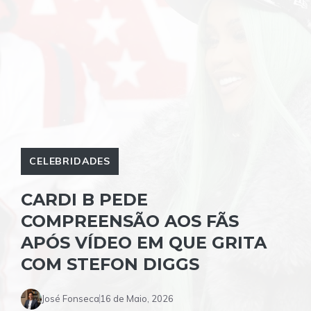
CELEBRIDADES
CARDI B PEDE
COMPREENSÃO AOS FÃS
APÓS VÍDEO EM QUE GRITA
COM STEFON DIGGS
José Fonseca
16 de Maio, 2026