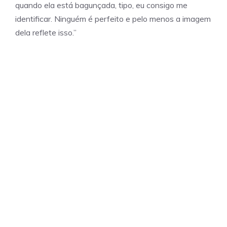
quando ela está bagunçada, tipo, eu consigo me
identificar. Ninguém é perfeito e pelo menos a imagem
dela reflete isso.”