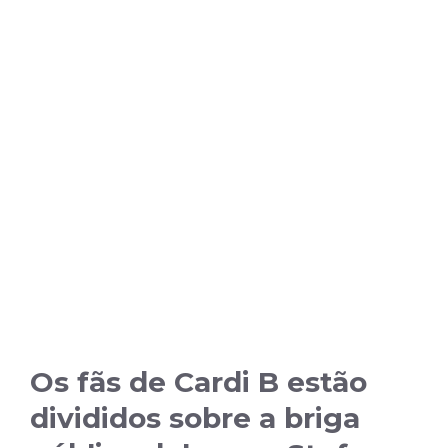
Os fãs de Cardi B estão
divididos sobre a briga