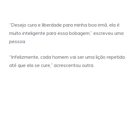
“Desejo cura e liberdade para minha boa irmã, ela é
muito inteligente para essa bobagem,” escreveu uma
pessoa.
“Infelizmente, cada homem vai ser uma lição repetida
até que ela se cure,” acrescentou outra.