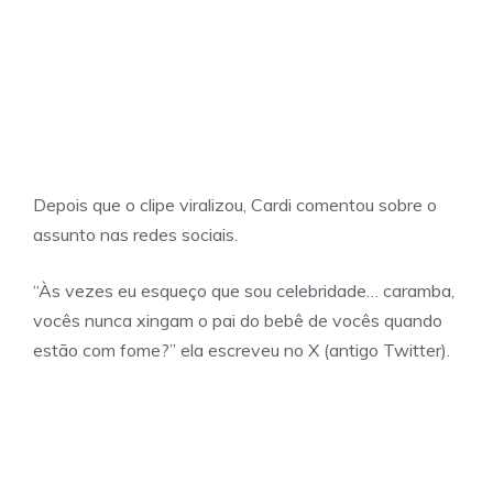
Depois que o clipe viralizou, Cardi comentou sobre o
assunto nas redes sociais.
“Às vezes eu esqueço que sou celebridade… caramba,
vocês nunca xingam o pai do bebê de vocês quando
estão com fome?” ela escreveu no X (antigo Twitter).