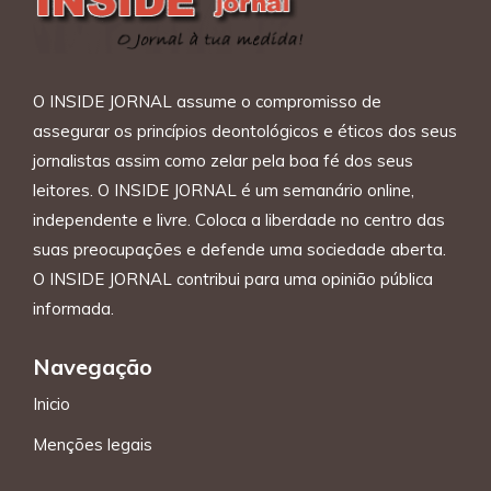
O INSIDE JORNAL assume o compromisso de
assegurar os princípios deontológicos e éticos dos seus
jornalistas assim como zelar pela boa fé dos seus
leitores. O INSIDE JORNAL é um semanário online,
independente e livre. Coloca a liberdade no centro das
suas preocupações e defende uma sociedade aberta.
O INSIDE JORNAL contribui para uma opinião pública
informada.
Navegação
Inicio
Menções legais