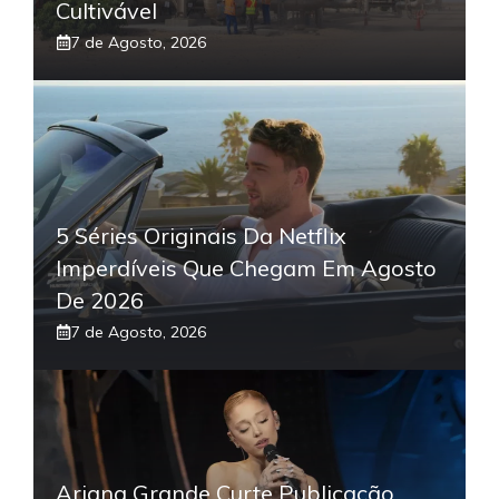
Cultivável
7 de Agosto, 2026
5 Séries Originais Da Netflix
Imperdíveis Que Chegam Em Agosto
De 2026
7 de Agosto, 2026
Ariana Grande Curte Publicação