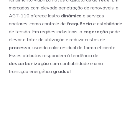
mercados com elevada penetração de renováveis, a
AGT-110 oferece lastro
dinâmico
e serviços
ancilares, como controle de
frequência
e estabilidade
de tensão. Em regiões industriais, a
cogeração
pode
elevar o fator de utilização e reduzir custos de
processo
, usando calor residual de forma eficiente.
Esses atributos respondem à tendência de
descarbonização
com confiabilidade e uma
transição energética
gradual
.