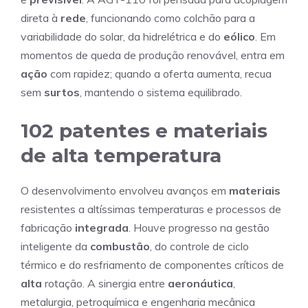
direta à
rede
, funcionando como colchão para a
variabilidade do solar, da hidrelétrica e do
eólico
. Em
momentos de queda de produção renovável, entra em
ação
com rapidez; quando a oferta aumenta, recua
sem
surtos
, mantendo o sistema equilibrado.
102 patentes e materiais
de alta temperatura
O desenvolvimento envolveu avanços em
materiais
resistentes a altíssimas temperaturas e processos de
fabricação
integrada
. Houve progresso na gestão
inteligente da
combustão
, do controle de ciclo
térmico e do resfriamento de componentes críticos de
alta
rotação. A sinergia entre
aeronáutica
,
metalurgia, petroquímica e engenharia mecânica