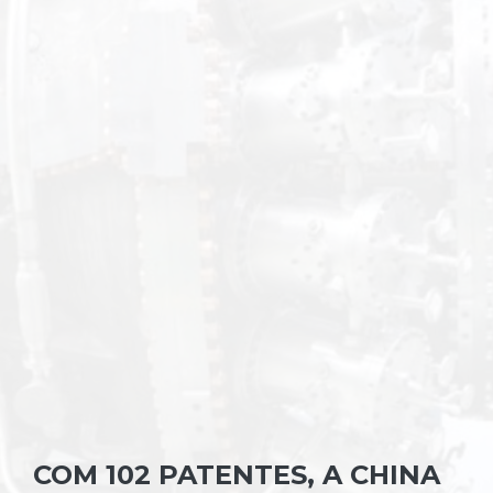
COM 102 PATENTES, A CHINA