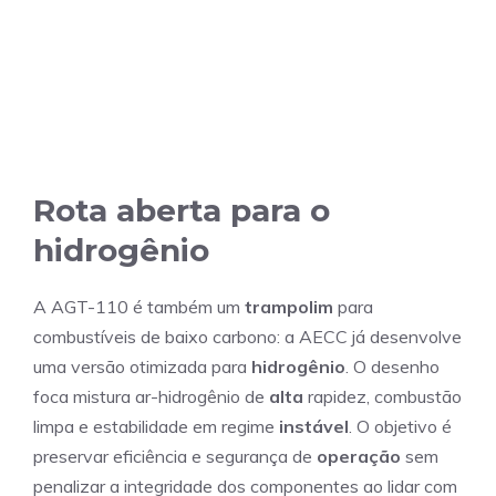
Rota aberta para o
hidrogênio
A AGT-110 é também um
trampolim
para
combustíveis de baixo carbono: a AECC já desenvolve
uma versão otimizada para
hidrogênio
. O desenho
foca mistura ar-hidrogênio de
alta
rapidez, combustão
limpa e estabilidade em regime
instável
. O objetivo é
preservar eficiência e segurança de
operação
sem
penalizar a integridade dos componentes ao lidar com