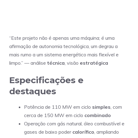
“Este projeto não é apenas uma máquina; é uma
afirmação de autonomia tecnológica, um degrau a
mais rumo a um sistema energético mais flexível e
limpo.” — análise
técnica
, visão
estratégica
Especificações e
destaques
Potência de 110 MW em ciclo
simples
, com
cerca de 150 MW em ciclo
combinado
Operação com gás natural, óleo combustível e
gases de baixo poder
calorífico
, ampliando