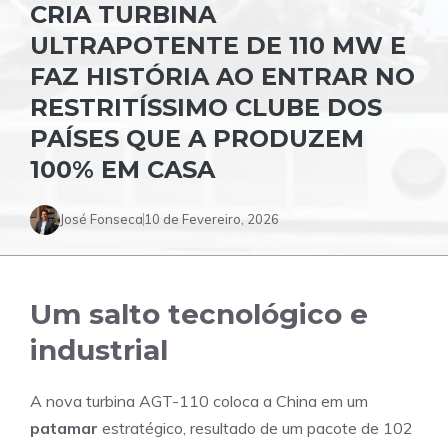
CRIA TURBINA
ULTRAPOTENTE DE 110 MW E
FAZ HISTÓRIA AO ENTRAR NO
RESTRITÍSSIMO CLUBE DOS
PAÍSES QUE A PRODUZEM
100% EM CASA
José Fonseca
10 de Fevereiro, 2026
Um salto tecnológico e
industrial
A nova turbina AGT-110 coloca a China em um
patamar
estratégico, resultado de um pacote de 102