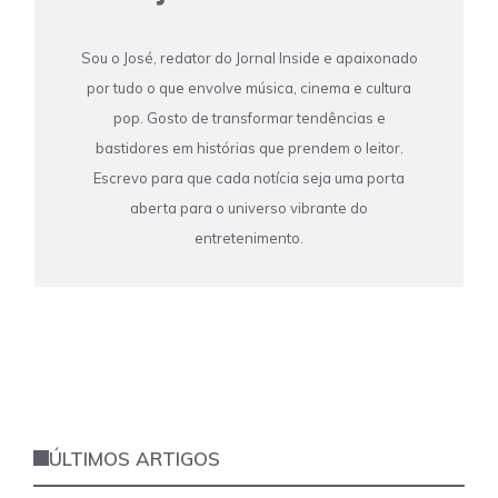
Sou o José, redator do Jornal Inside e apaixonado
por tudo o que envolve música, cinema e cultura
pop. Gosto de transformar tendências e
bastidores em histórias que prendem o leitor.
Escrevo para que cada notícia seja uma porta
aberta para o universo vibrante do
entretenimento.
ÚLTIMOS ARTIGOS