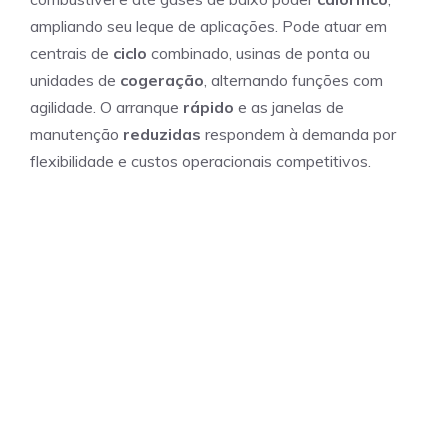
ampliando seu leque de aplicações. Pode atuar em
centrais de
ciclo
combinado, usinas de ponta ou
unidades de
cogeração
, alternando funções com
agilidade. O arranque
rápido
e as janelas de
manutenção
reduzidas
respondem à demanda por
flexibilidade e custos operacionais competitivos.