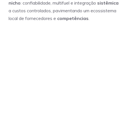
nicho
: confiabilidade, multifuel e integração
sistêmica
a custos controlados, pavimentando um ecossistema
local de fornecedores e
competências
.