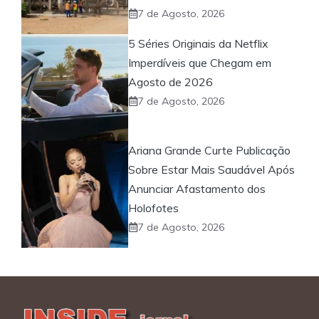
7 de Agosto, 2026
5 Séries Originais da Netflix
Imperdíveis que Chegam em
Agosto de 2026
7 de Agosto, 2026
Ariana Grande Curte Publicação
Sobre Estar Mais Saudável Após
Anunciar Afastamento dos
Holofotes
7 de Agosto, 2026