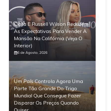
Ciara E Russell Wilson Reduzem
As Expectativas Para Vender A
Mansão Na Califórnia (Veja O
Interior)
6 de Agosto, 2026
Um País Controla Agora Uma
Parte Tão Grande Do Trigo
Mundial Que Consegue Fazer
Disparar Os Preços Quando
Quiser