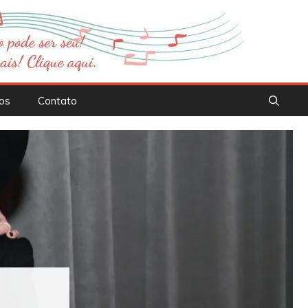
os
Contato