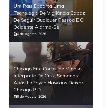
Um País Exporta Uma
Tecnologia De Vigilância Capaz
De Seguir Qualquer Pessoa E O
Ocidente Alarma-Se
6 de Agosto, 2026
Chicago Fire Corta Joe Minoso,
Intérprete De Cruz, Semanas
Após LaRoyce Hawkins Deixar
Chicago P.D.
6 de Agosto, 2026