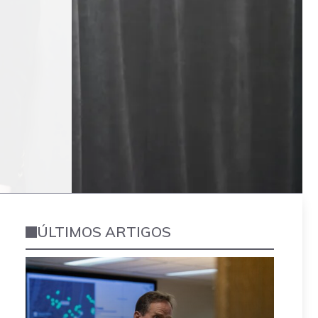
ÚLTIMOS ARTIGOS