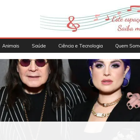
Animais
Saúde
Ciência e Tecnologia
Quem Som