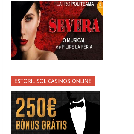
ESTORIL SOL CASINOS ONLINE