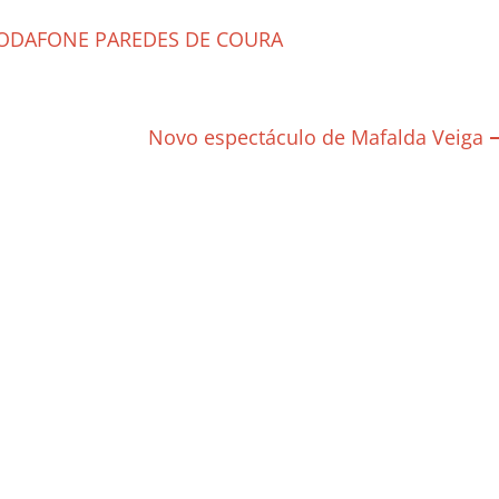
VODAFONE PAREDES DE COURA
Novo espectáculo de Mafalda Veiga