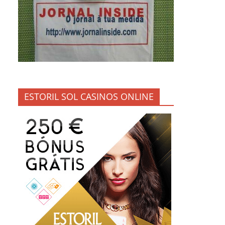
ESTORIL SOL CASINOS ONLINE