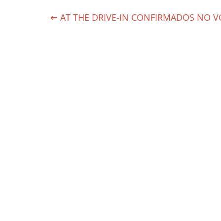
←
AT THE DRIVE-IN CONFIRMADOS NO 