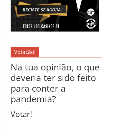
Votação!
Na tua opinião, o que
deveria ter sido feito
para conter a
pandemia?
Votar!